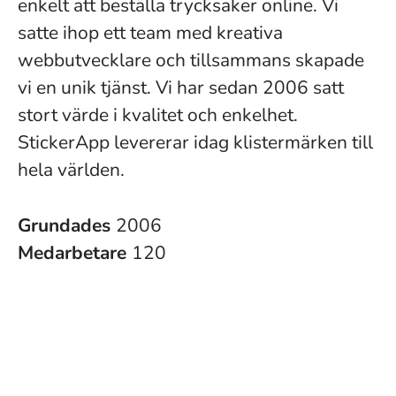
enkelt att beställa trycksaker online. Vi
satte ihop ett team med kreativa
webbutvecklare och tillsammans skapade
vi en unik tjänst. Vi har sedan 2006 satt
stort värde i kvalitet och enkelhet.
StickerApp levererar idag klistermärken till
hela världen.
Grundades
2006
Medarbetare
120