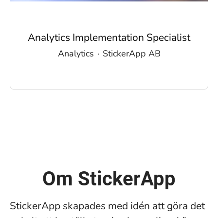
Analytics Implementation Specialist
Analytics
·
StickerApp AB
Om StickerApp
StickerApp skapades med idén att göra det