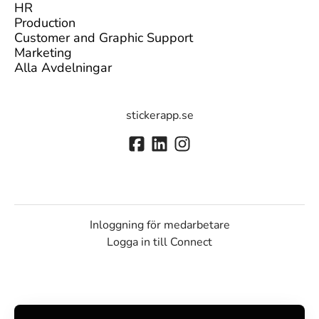
HR
Production
Customer and Graphic Support
Marketing
Alla Avdelningar
stickerapp.se
Inloggning för medarbetare
Logga in till Connect