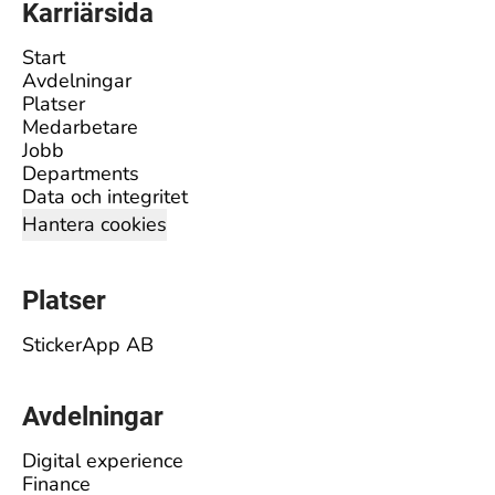
Karriärsida
Start
Avdelningar
Platser
Medarbetare
Jobb
Departments
Data och integritet
Hantera cookies
Platser
StickerApp AB
Avdelningar
Digital experience
Finance