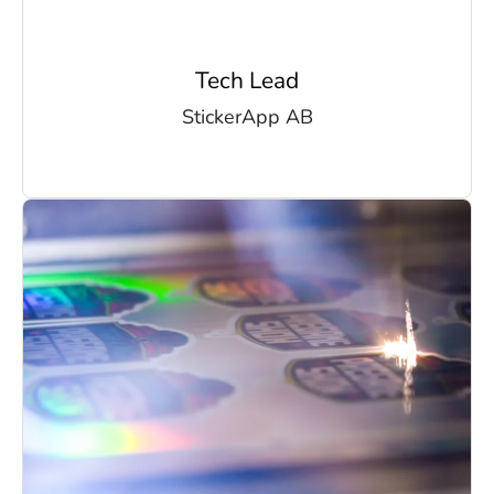
Tech Lead
StickerApp AB